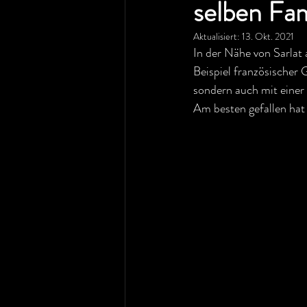
selben Fam
Aktualisiert:
13. Okt. 2021
In der Nähe von Sarlat 
Beispiel französischer 
sondern auch mit einer
Am besten gefallen hat 