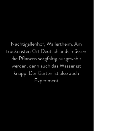
Nachtigallenhof, Wallertheim. Am 
trockensten Ort Deutschlands müssen 
die Pflanzen sorgfältig ausgewählt 
werden, denn auch das Wasser ist 
knapp. Der Garten ist also auch 
Experiment.