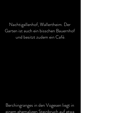
Nachtigallenhof, Wallertheim. Der 
Garten ist auch ein bisschen Bauernhof 
und besitzt zudem ein Café.
Berchingranges in den Vogesen liegt in 
einem ehemaligen Steinbruch auf etwa 