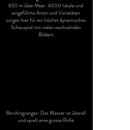
650 m über Meer. 4000 lokale und 
eingeführte Arten und Varietäten 
sorgen hier für ein höchst dynamisches 
Schauspiel mit vielen wechselnden 
Bildern.
Berchingranges: Das Wasser ist überall 
und spielt eine grosse Rolle.