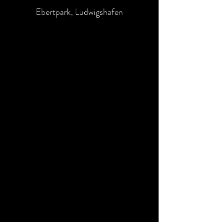
Ebertpark, Ludwigshafen