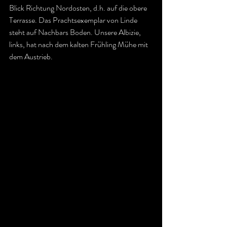
Blick Richtung Nordosten, d.h. auf die obere 
Terrasse. Das Prachtsexemplar von Linde 
steht auf Nachbars Boden. Unsere Albizie, 
links, hat nach dem kalten Frühling Mühe mit 
dem Austrieb.