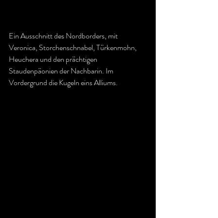
Ein Ausschnitt des Nordborders, mit 
Veronica, Storchenschnabel, Türkenmohn, 
Heuchera und den prächtigen 
Staudenpäonien der Nachbarin. Im 
Vordergrund die Kugeln eins Alliums.