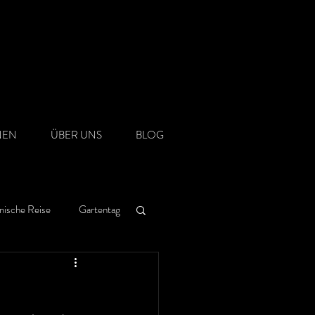
NEN
ÜBER UNS
BLOG
nische Reise
Gartentag