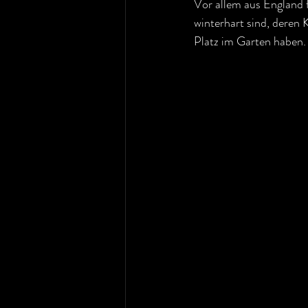
Vor allem aus England 
winterhart sind, deren K
Platz im Garten haben.