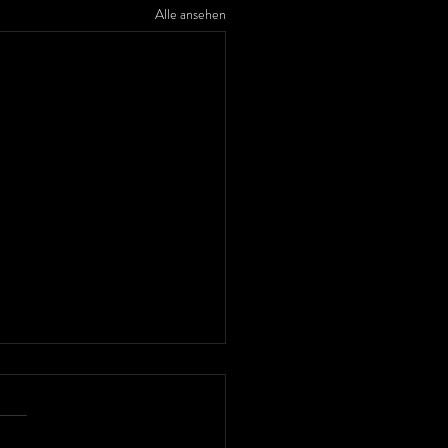
Alle ansehen