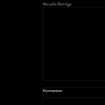
Aktuelle Beiträge
Kommentare