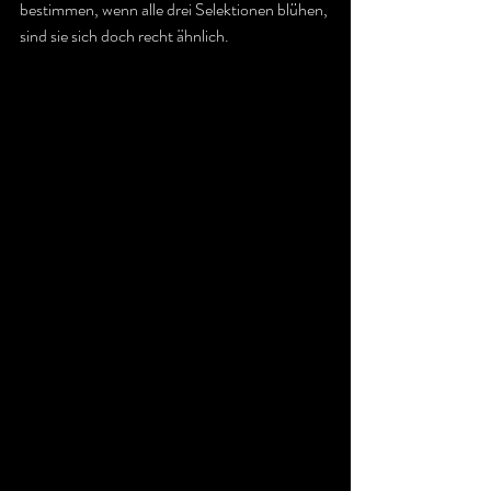
bestimmen, wenn alle drei Selektionen blühen, 
sind sie sich doch recht ähnlich.