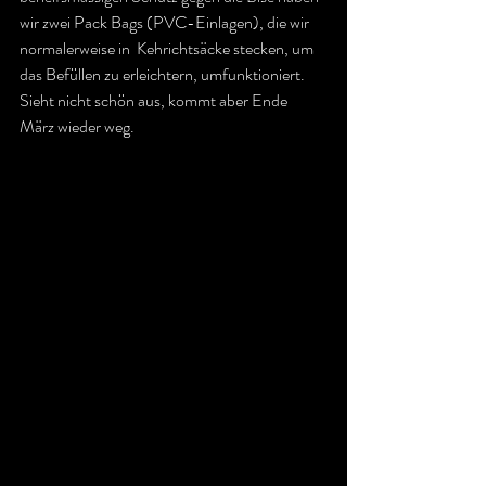
wir zwei Pack Bags (PVC-Einlagen), die wir 
normalerweise in  Kehrichtsäcke stecken, um 
das Befüllen zu erleichtern, umfunktioniert. 
Sieht nicht schön aus, kommt aber Ende 
März wieder weg.