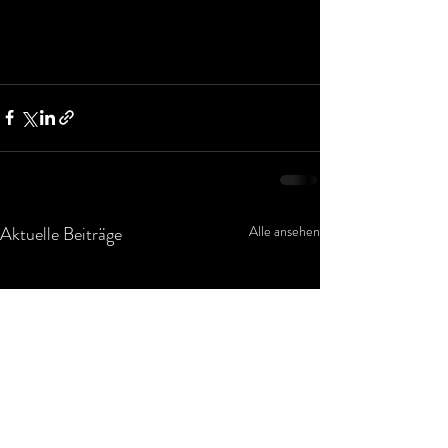
Aktuelle Beiträge
Alle ansehen