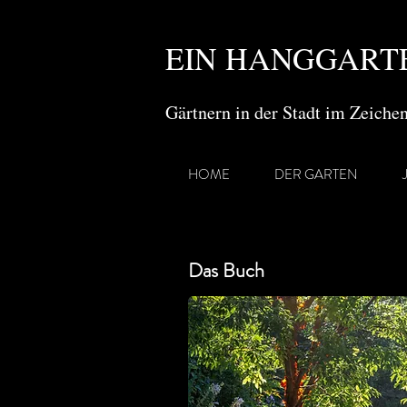
EIN HANGGARTE
Gärtnern in der Stadt im Zeich
HOME
DER GARTEN
Das Buch