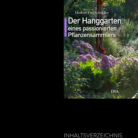
INHALTSVERZEICHNIS