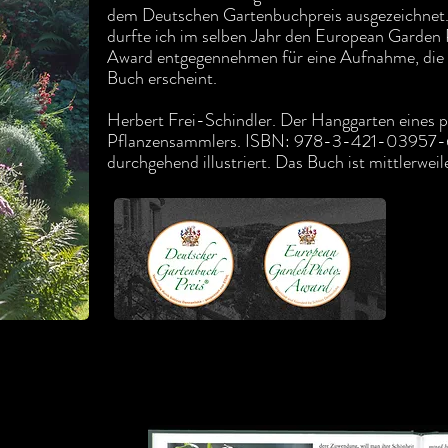
dem Deutschen Gartenbuchpreis ausgezeichnet
durfte ich im selben Jahr den European Garden
Award entgegennehmen für eine Aufnahme, die 
Buch erscheint.
Herbert Frei-Schindler. Der Hanggarten eines p
Pflanzensammlers. ISBN: 978-3-421-03957-6
durchgehend illustriert. Das Buch ist mittlerweile