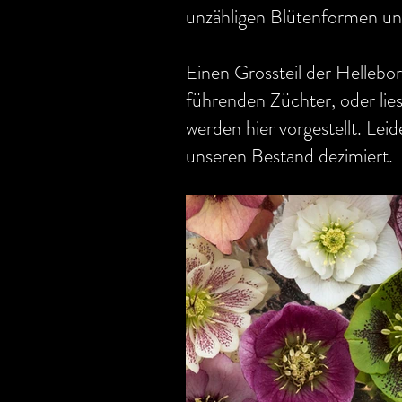
unzähligen Blütenformen un
Einen Grossteil der Hellebor
führenden Züchter, oder li
werden hier vorgestellt. Lei
unseren Bestand dezimiert.