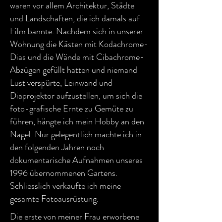
waren vor allem Architektur, Städte
und Landschaften, die ich damals auf
Film bannte. Nachdem sich in unserer
Wohnung die Kästen mit Kodachrome-
Dias und die Wände mit Cibachrome-
Abzügen gefüllt hatten und niemand
Lust verspürte, Leinwand und
Diaprojektor aufzustellen, um sich die
foto-grafische Ernte zu Gemüte zu
führen, hängte ich mein Hobby an den
Nagel. Nur gelegentlich machte ich in
den folgenden Jahren noch
dokumentarische Aufnahmen unseres
1996 übernommenen Gartens.
Schliesslich verkaufte ich meine
gesamte Fotoausrüstung.
Die erste von meiner Frau erworbene