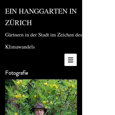
EIN HANGGARTEN IN
ZÜRICH
Gärtnern in der Stadt im Zeichen des
Klimawandels
Fotografie