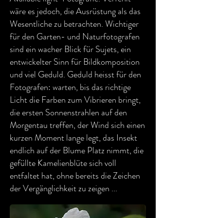
wäre es jedoch, die Ausrüstung als das
Wesentliche zu betrachten. Wichtiger
für den Garten- und Naturfotografen
sind ein wacher Blick für Sujets, ein
entwickelter Sinn für Bildkomposition
und viel Geduld. Geduld heisst für den
Fotografen: warten, bis das richtige
Licht die Farben zum Vibrieren bringt,
die ersten Sonnenstrahlen auf den
Morgentau treffen, der Wind sich einen
kurzen Moment lange legt, das Insekt
endlich auf der Blume Platz nimmt, die
gefüllte Kamelienblüte sich voll
entfaltet hat, ohne bereits die Zeichen
der Vergänglichkeit zu zeigen ...