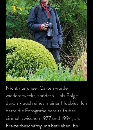
Nicht nur unser Garten wurde
wiedererweckt, sondern – als Folge
davon - auch eines meiner Hobbies. Ich
hatte die Fotografie bereits früher
einmal, zwischen 1977 und 1994, als
Freizeitbeschäftigung betrieben. Es