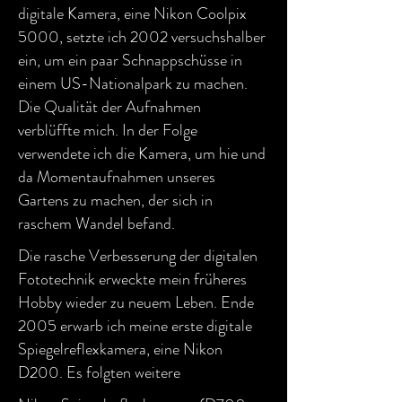
digitale Kamera, eine Nikon Coolpix
5000, setzte ich 2002 versuchshalber
ein, um ein paar Schnappschüsse in
einem US-Nationalpark zu machen.
Die Qualität der Aufnahmen
verblüffte mich. In der Folge
verwendete ich die Kamera, um hie und
da Momentaufnahmen unseres
Gartens zu machen, der sich in
raschem Wandel befand.
Die rasche Verbesserung der digitalen
Fototechnik erweckte mein früheres
Hobby wieder zu neuem Leben. Ende
2005 erwarb ich meine erste digitale
Spiegelreflexkamera, eine Nikon
D200. Es folgten weitere