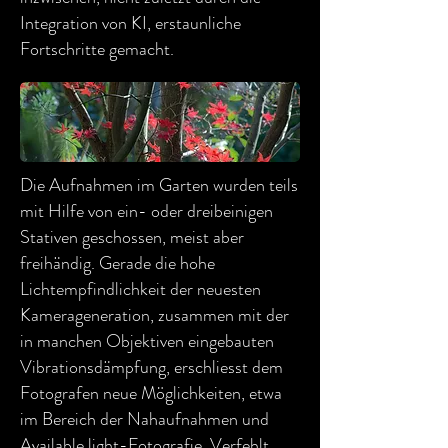
Integration von KI, erstaunliche
Fortschritte gemacht.
Die Aufnahmen im Garten wurden teils
mit Hilfe von ein- oder dreibeinigen
Stativen geschossen, meist aber
freihändig. Gerade die hohe
Lichtempfindlichkeit der neuesten
Kamerageneration, zusammen mit der
in manchen Objektiven eingebauten
Vibrationsdämpfung, erschliesst dem
Fotografen neue Möglichkeiten, etwa
im Bereich der Nahaufnahmen und
Available light-Fotografie. Verfehlt