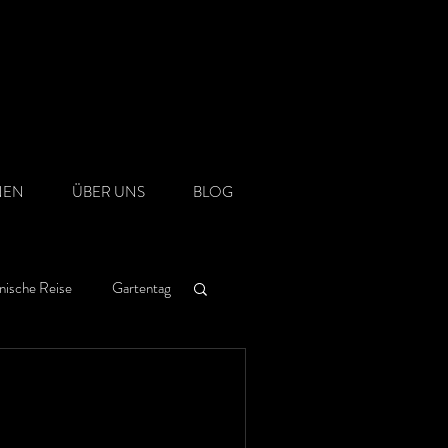
NEN
ÜBER UNS
BLOG
nische Reise
Gartentag