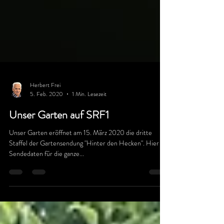
Herbert Frei
5. Feb. 2020
1 Min. Lesezeit
Unser Garten auf SRF1
Unser Garten eröffnet am 15. März 2020 die dritte
Staffel der Gartensendung "Hinter den Hecken". Hier die
Sendedaten für die ganze...