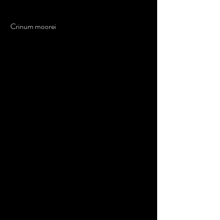
 Crinum moorei