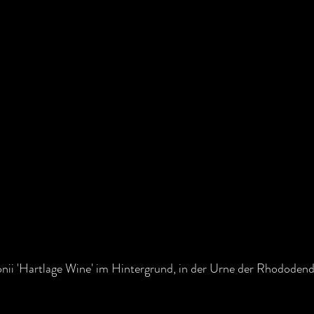
onii 'Hartlage Wine' im Hintergrund, in der Urne der Rhododend