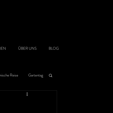
NEN
ÜBER UNS
BLOG
nische Reise
Gartentag