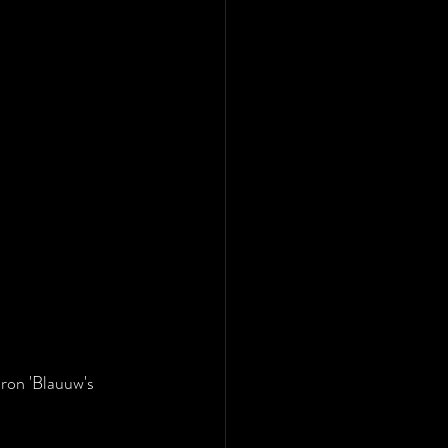
ron 'Blauuw's 