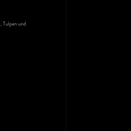
i, Tulpen und 