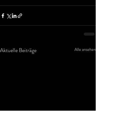
Aktuelle Beiträge
Alle ansehen