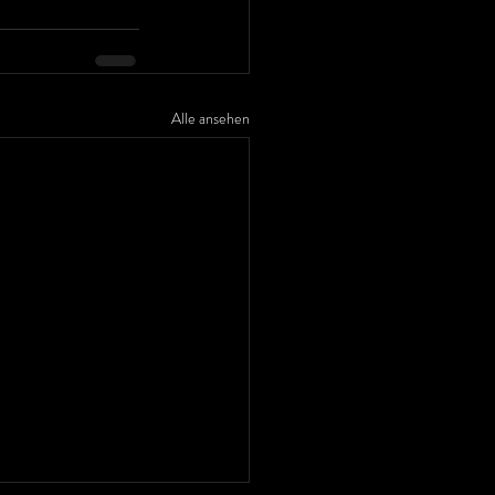
Alle ansehen