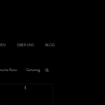
NEN
ÜBER UNS
BLOG
nische Reise
Gartentag