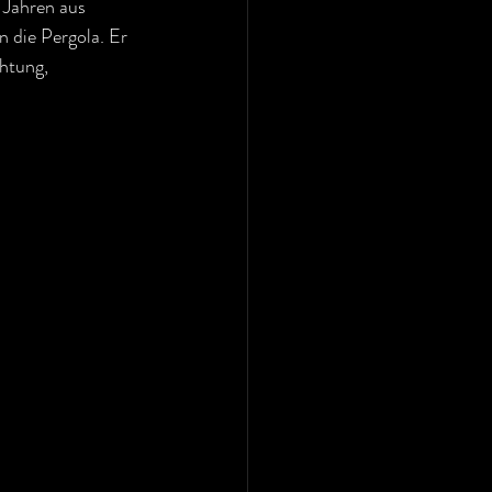
Jahren aus 
n die Pergola. Er 
htung, 