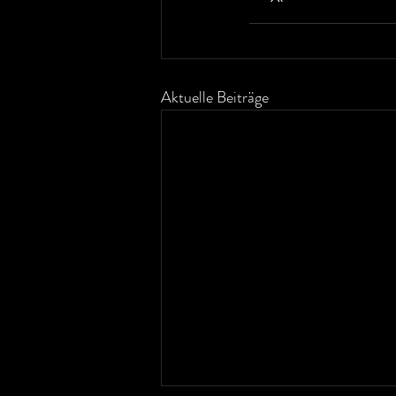
Aktuelle Beiträge