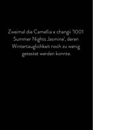
Zweimal die Camellia x changii '1001 
Summer Nights Jasmine', deren 
Wintertauglichkeit noch zu wenig 
getestet werden konnte.