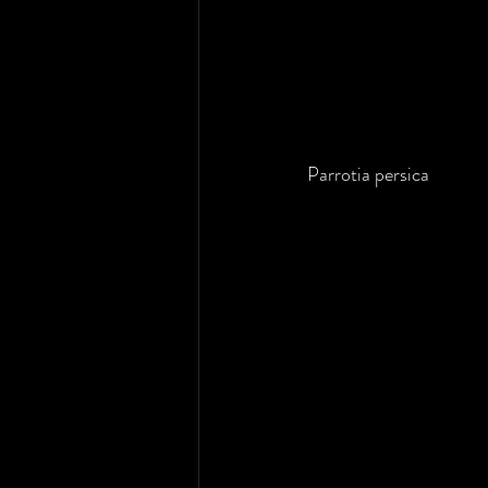
Parrotia persica