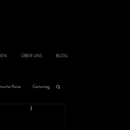
NEN
ÜBER UNS
BLOG
nische Reise
Gartentag