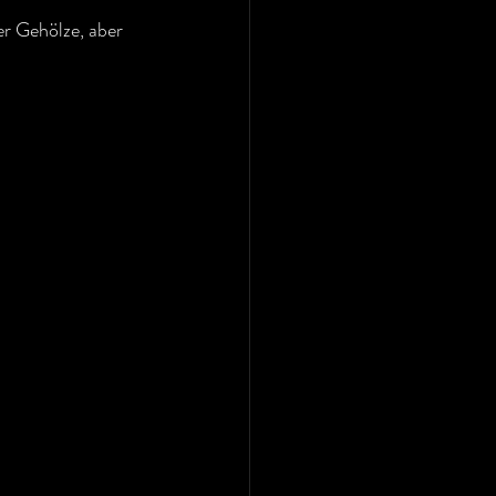
er Gehölze, aber 