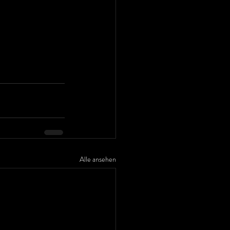
Alle ansehen