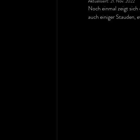
Aktualisiert:
21. Nov. 2022
Noch einmal zeigt sich 
auch einiger Stauden, e