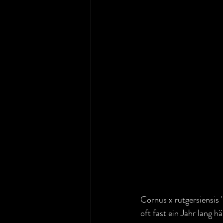
Cornus x rutgersiensis 
oft fast ein Jahr lang 