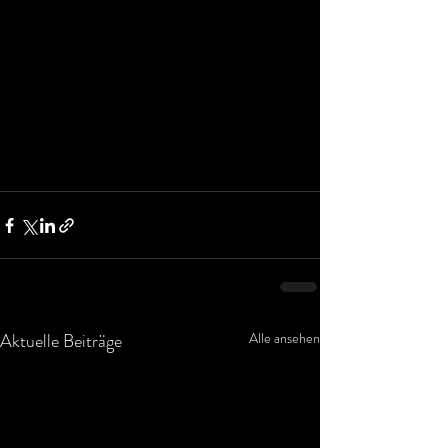
Aktuelle Beiträge
Alle ansehen