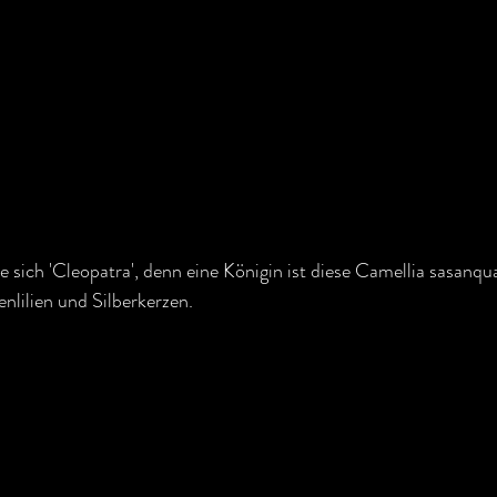
 sich 'Cleopatra', denn eine Königin ist diese Camellia sasanqu
enlilien und Silberkerzen. 