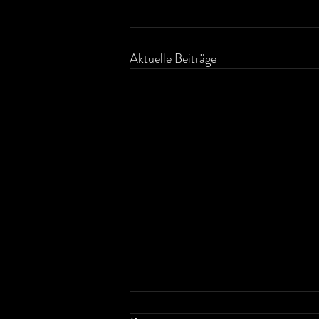
Aktuelle Beiträge