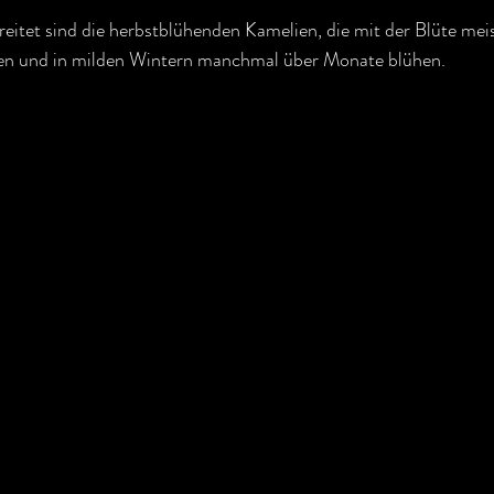
reitet sind die herbstblühenden Kamelien, die mit der Blüte me
n und in milden Wintern manchmal über Monate blühen.