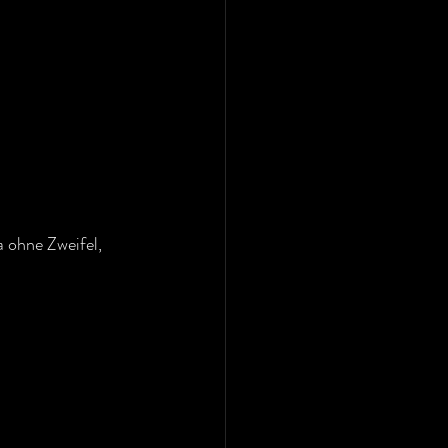
a ohne Zweifel, 