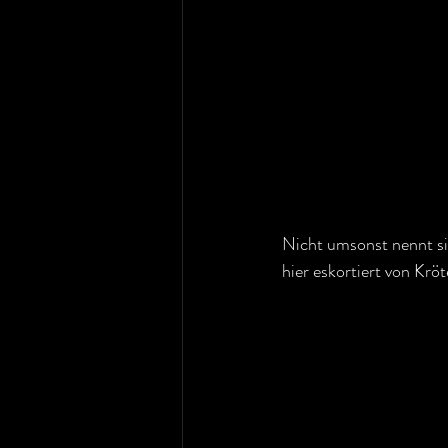
Nicht umsonst nennt sie
hier eskortiert von Kröt