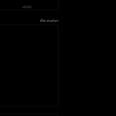
Alle ansehen