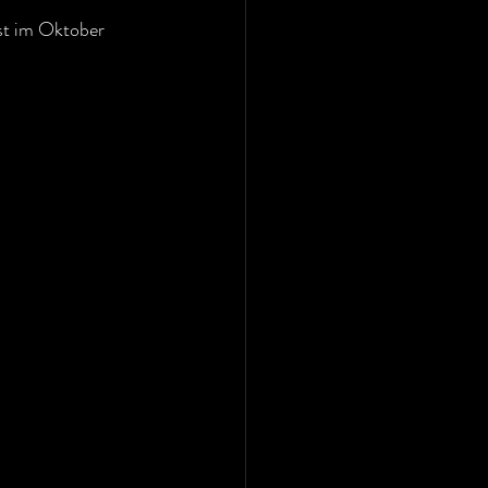
ist im Oktober 