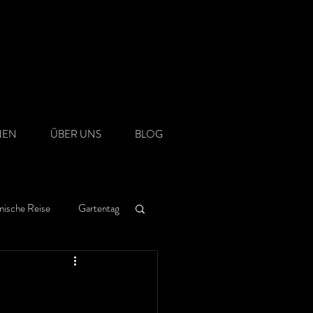
NEN
ÜBER UNS
BLOG
nische Reise
Gartentag