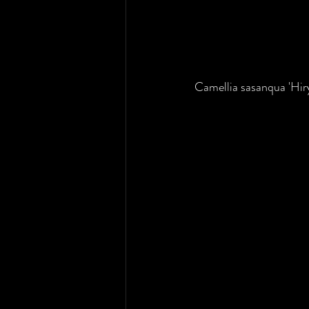
Camellia sasanqua 'Hiry