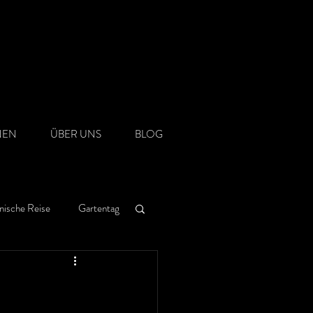
NEN
ÜBER UNS
BLOG
nische Reise
Gartentag