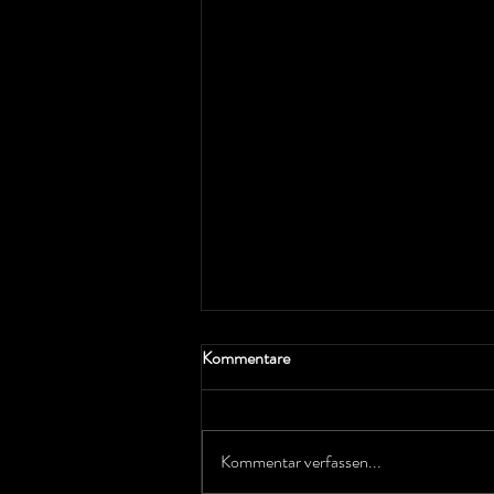
Kommentare
Summertime
Kommentar verfassen...