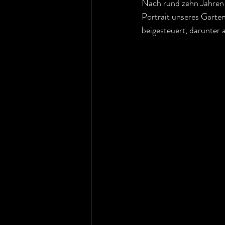
Nach rund zehn Jahren
Portrait unseres Garten
beigesteuert, darunter 