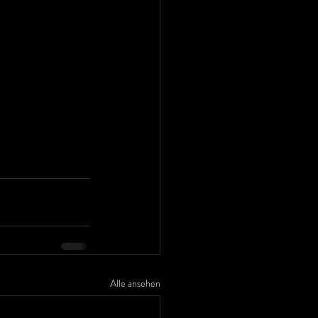
Alle ansehen