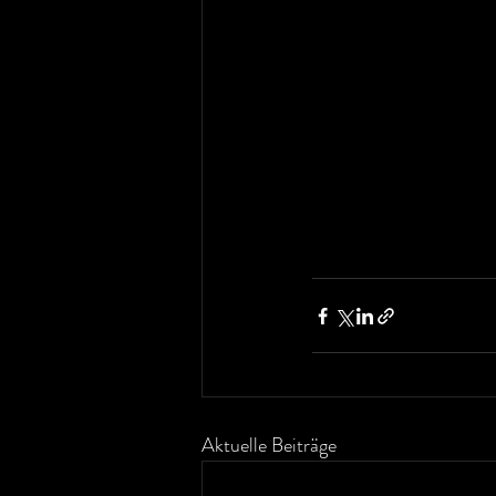
Aktuelle Beiträge