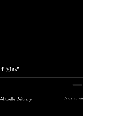
Aktuelle Beiträge
Alle ansehen