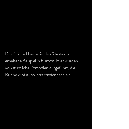
Das Grüne Theater ist das älteste noch 
erhaltene Beispiel in Europa. Hier wurden 
volkstümliche Komödien aufgeführt; die 
Bühne wird auch jetzt wieder bespielt. 