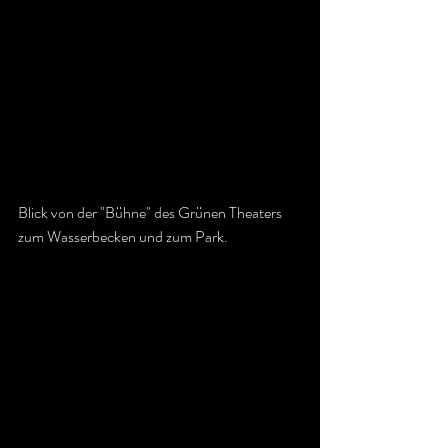
Blick von der "Bühne" des Grünen Theaters 
zum Wasserbecken und zum Park.