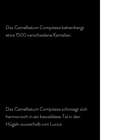
Das Camellietum Compitese beherrbergt 
etwa 1500 verschiedene Kamelien.
Das Camellietum Compitese schmiegt sich 
harmonisch in ein bewaldetes Tal in den 
Hügeln ausserhalb von Lucca.