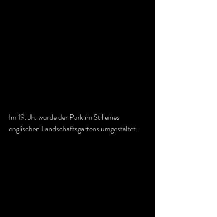
Im 19. Jh. wurde der Park im Stil eines 
englischen Landschaftsgartens umgestaltet.