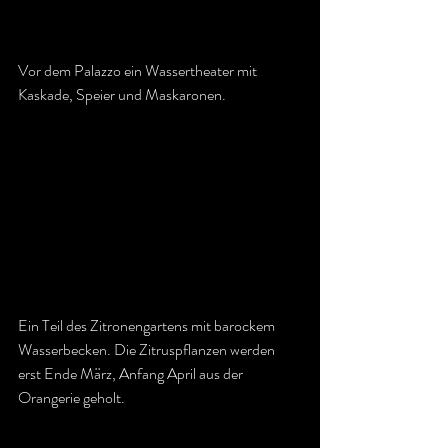
Vor dem Palazzo ein Wassertheater mit 
Kaskade, Speier und Maskaronen.
Ein Teil des Zitronengartens mit barockem 
Wasserbecken. Die Zitruspflanzen werden 
erst Ende März, Anfang April aus der 
Orangerie geholt.