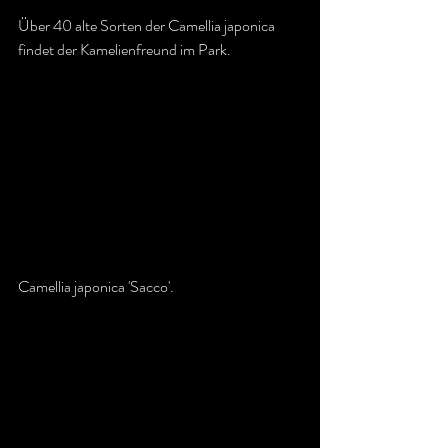
Über 40 alte Sorten der Camellia japonica 
findet der Kamelienfreund im Park.
Camellia japonica 'Sacco'.