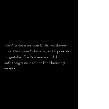
Die Villa Reale aus dem 17. Jh.  wurde von 
Elisa, Napoleons Schwester, im Empire-Stil 
umgestaltet. Die Villa wurde kürzlich 
aufwendig restauriert und kann besichtigt 
werden.