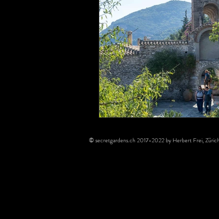
© secretgardens.ch 2017-2022 by Herbert Frei, Zürich.