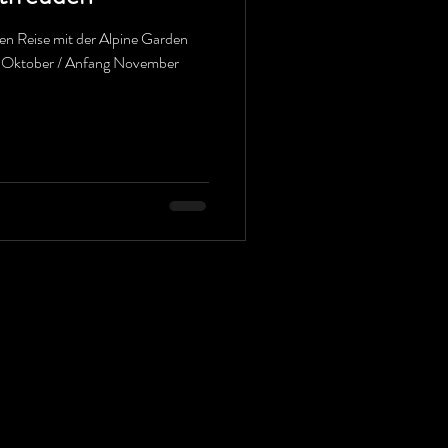
en Reise mit der Alpine Garden
e Oktober / Anfang November