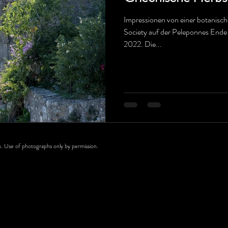
Impressionen von einer botanisch
Society auf der Peleponnes End
2022. Die...
 Use of photographs only by permission.