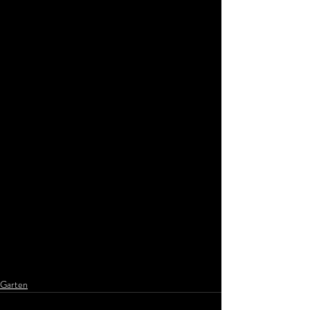
Garten