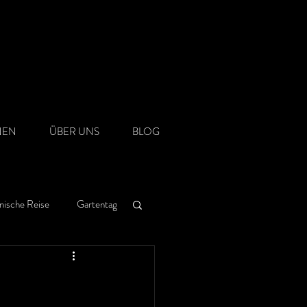
NEN
ÜBER UNS
BLOG
nische Reise
Gartentag