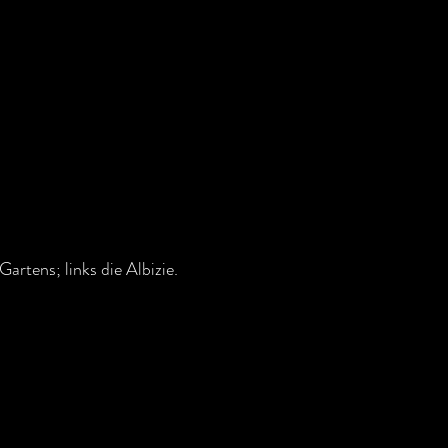
rtens; links die Albizie.