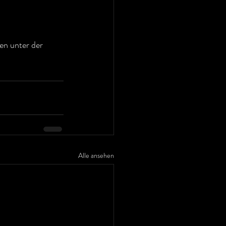
en unter der 
Alle ansehen