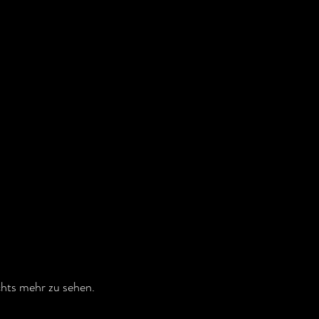
hts mehr zu sehen. 