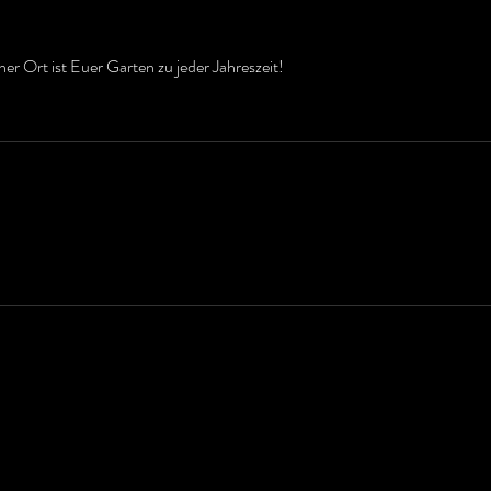
her Ort ist Euer Garten zu jeder Jahreszeit!