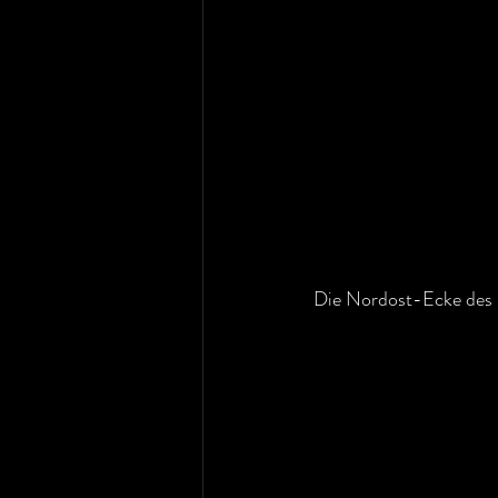
Die Nordost-Ecke des Ga