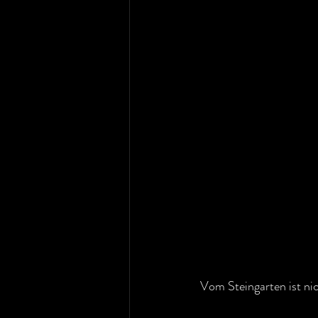
Vom Steingarten ist nic