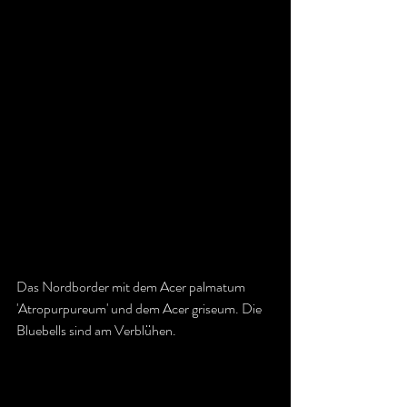
Das Nordborder mit dem Acer palmatum 
'Atropurpureum' und dem Acer griseum. Die 
Bluebells sind am Verblühen.