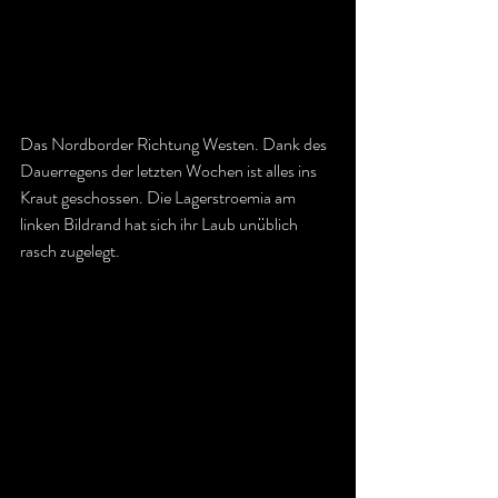
Das Nordborder Richtung Westen. Dank des 
Dauerregens der letzten Wochen ist alles ins 
Kraut geschossen. Die Lagerstroemia am 
linken Bildrand hat sich ihr Laub unüblich 
rasch zugelegt.