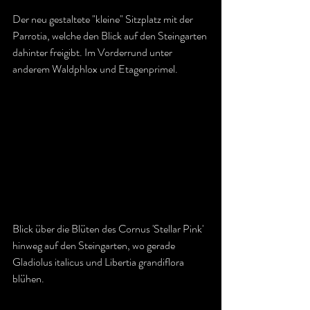
Der neu gestaltete "kleine" Sitzplatz mit der 
Parrotia, welche den Blick auf den Steingarten 
dahinter freigibt. Im Vorderrund unter 
anderem Waldphlox und Etagenprimel.
Blick über die Blüten des Cornus 'Stellar Pink' 
hinweg auf den Steingarten, wo gerade 
Gladiolus italicus und Libertia grandiflora 
blühen.