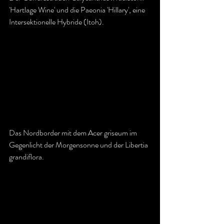
'Hartlage Wine' und die Paeonia 'Hillary', eine 
Intersektionelle Hybride (Itoh).
Das Nordborder mit dem Acer griseum im 
Gegenlicht der Morgensonne und der Libertia 
grandiflora.