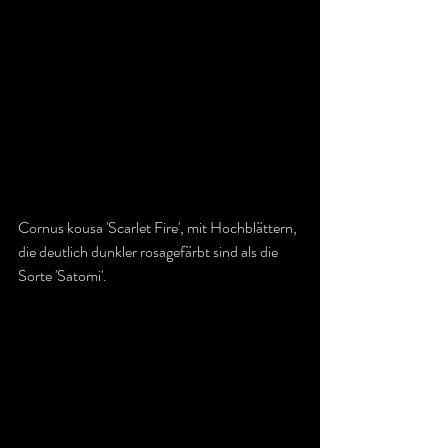
Cornus kousa 'Scarlet Fire', mit Hochblättern, 
die deutlich dunkler rosagefärbt sind als die 
Sorte 'Satomi'.