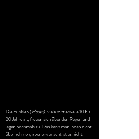
Die Funkien (
Hosta
), viele mittlerweile 10 bis 
20 Jahre alt, freuen sich über den Regen und 
legen nochmals zu. Das kann man ihnen nicht 
übel nehmen, aber erwünscht ist es nicht. 