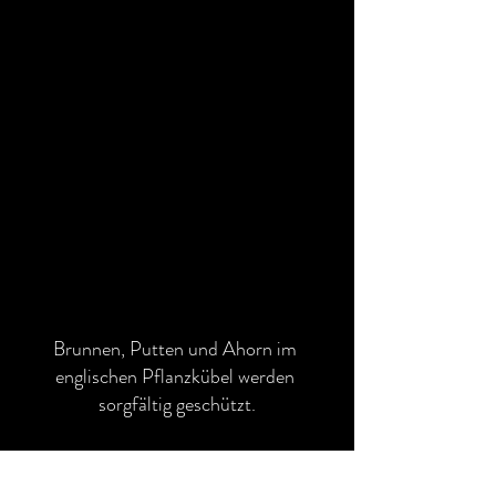
Brunnen, Putten und Ahorn im 
englischen Pflanzkübel werden 
sorgfältig geschützt.