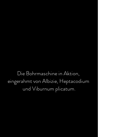
Die Bohrmaschine in Aktion, 
eingerahmt von Albizie, Heptacodium 
und Viburnum plicatum.