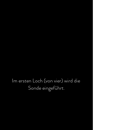
Im ersten Loch (von vier) wird die 
Sonde eingeführt.