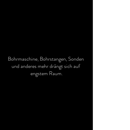
Bohrmaschine, Bohrstangen, Sonden 
und anderes mehr drängt sich auf 
engstem Raum.