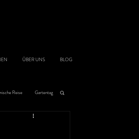
NEN
ÜBER UNS
BLOG
nische Reise
Gartentag