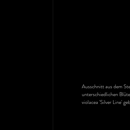
Ausschnitt aus dem Ste
unterschiedlichen Blüte
violacea 'Silver Line' ge