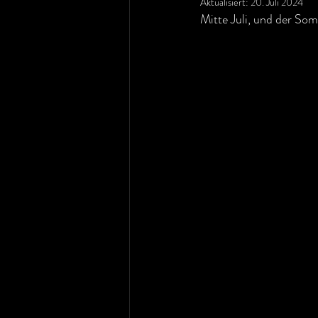
Aktualisiert:
20. Juli 2024
Mitte Juli, und der Som