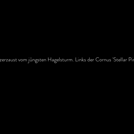
zerzaust vom jüngsten Hagelsturm. Links der Cornus 'Stellar Pink