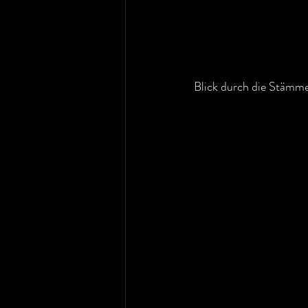
Blick durch die Stämme 