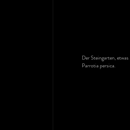
Der Steingarten, etwas 
Parrotia persica.