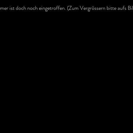
mer ist doch noch eingetroffen. (Zum Vergrössern bitte aufs Bil