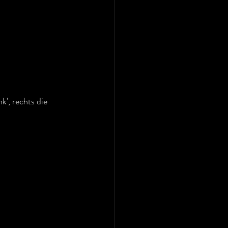
', rechts die 