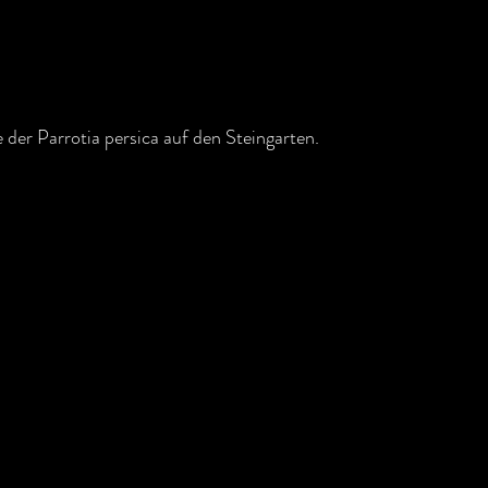
der Parrotia persica auf den Steingarten.