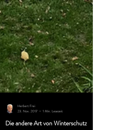
Herbert Frei