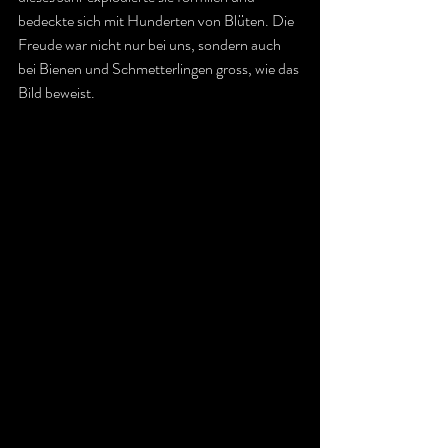
bedeckte sich mit Hunderten von Blüten. Die 
Freude war nicht nur bei uns, sondern auch 
bei Bienen und Schmetterlingen gross, wie das 
Bild beweist.