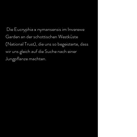
 Die Eucryphia x nymansensis im Inverewe 
Garden an der schottischen Westküste 
(National Trust), die uns so begeisterte, dass 
wir uns gleich auf die Suche nach einer 
Jungpflanze machten.